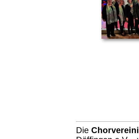
Die
Chorvereini