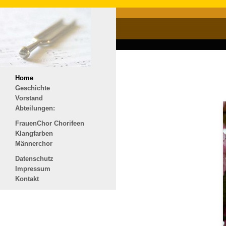
Home
Geschichte
Vorstand
Abteilungen:
FrauenChor Chorifeen
Klangfarben
Männerchor
Datenschutz
Impressum
Kontakt