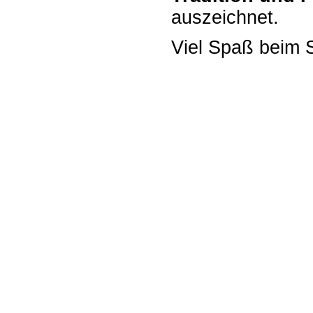
auszeichnet.
Viel Spaß beim S